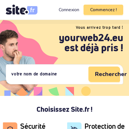
Connexion
Commencez !
Vous arrivez trop tard !
yourweb24.eu
est déjà pris !
Rechercher 
Choisissez Site.fr !
Sécurité
Protection de