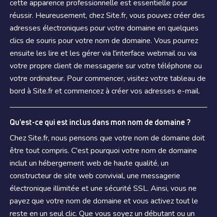
cette apparence professionnelle est essentielle pour
réussir. Heureusement, chez Site.fr, vous pouvez créer des
adresses électroniques pour votre domaine en quelques
clics de souris pour votre nom de domaine. Vous pourrez
ensuite les lire et les gérer via l'interface webmail ou via
votre propre client de messagerie sur votre téléphone ou
votre ordinateur. Pour commencer, visitez votre tableau de
bord à Site.fr et commencez à créer vos adresses e-mail.
Qu'est-ce qui est inclus dans mon nom de domaine ?
Chez Site.fr, nous pensons que votre nom de domaine doit
être tout compris. C'est pourquoi votre nom de domaine
inclut un hébergement web de haute qualité, un
constructeur de site web convivial, une messagerie
électronique illimitée et une sécurité SSL. Ainsi, vous ne
payez que votre nom de domaine et vous activez tout le
reste en un seul clic. Que vous soyez un débutant ou un