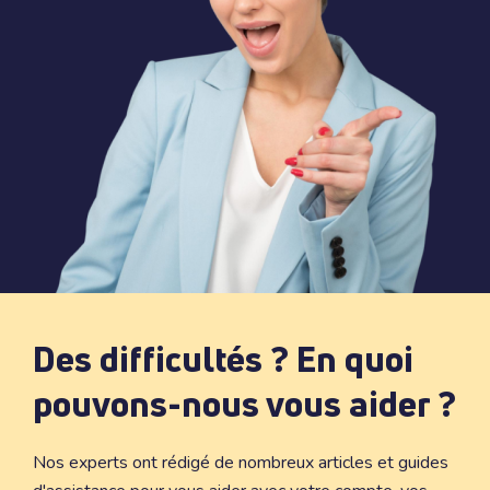
Des difficultés ? En quoi
pouvons-nous vous aider ?
Nos experts ont rédigé de nombreux articles et guides