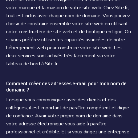
votre marque et la maison de votre site web. Chez Site.fr,
tout est inclus avec chaque nom de domaine. Vous pouvez
choisir de construire ensemble votre site web en utilisant
notre constructeur de site web et de boutique en ligne. Ou
si vous préférez utiliser les capacités avancées de notre
hébergement web pour construire votre site web. Les
deux services sont activés très facilement via votre
tableau de bord à Site.fr.
Comment créer des adresses e-mail pour mon nom de
domaine ?
Lorsque vous communiquez avec des clients et des
collègues, il est important de paraître compétent et digne
de confiance. Avoir votre propre nom de domaine dans
votre adresse électronique vous aide à paraître
professionnel et crédible. Et si vous dirigez une entreprise,