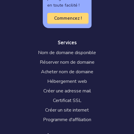
en toute facilité !
Commencez !
Services
Nom de domaine disponible
Réserver nom de domaine
Acheter nom de domaine
Hébergement web
Créer une adresse mail
Certificat SSL
Créer un site internet
Programme d'affiliation