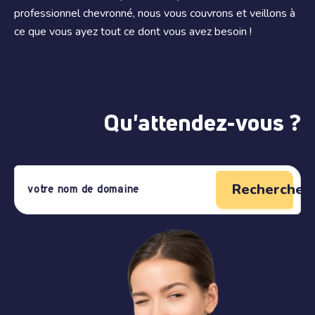
professionnel chevronné, nous vous couvrons et veillons à
ce que vous ayez tout ce dont vous avez besoin !
Qu'attendez-vous ?
Rechercher 