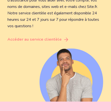
d'assistance pour vous aider avec votre compte, vos
noms de domaines, sites web et e-mails chez Site.fr.
Notre service clientèle est également disponible 24
heures sur 24 et 7 jours sur 7 pour répondre à toutes
vos questions !
Accéder au service clientèle