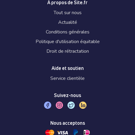
À propos de Site.fr
Tout sur nous
Actualité
Conditions générales
Politique d'utilisation équitable
Droit de rétractation
Aide et soutien
Service clientèle
Suivez-nous
Nous acceptons